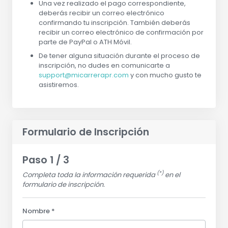
Una vez realizado el pago correspondiente,
deberás recibir un correo electrónico
confirmando tu inscripción. También deberás
recibir un correo electrónico de confirmación por
parte de PayPal o ATH Móvil.
De tener alguna situación durante el proceso de
inscripción, no dudes en comunicarte a
support@micarrerapr.com
y con mucho gusto te
asistiremos.
Formulario de Inscripción
Paso 1 / 3
(*)
Completa toda la información requerida
en el
formulario de inscripción.
Nombre *