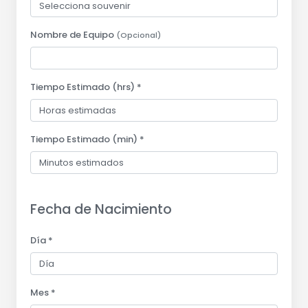
Nombre de Equipo
(Opcional)
Tiempo Estimado (hrs) *
Tiempo Estimado (min) *
Fecha de Nacimiento
Día *
Mes *