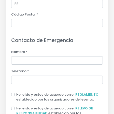
Código Postal *
Contacto de Emergencia
Nombre *
Teléfono *
He leído y estoy de acuerdo con el
REGLAMENTO
establecido por los organizadores del evento.
He leído y estoy de acuerdo con el
RELEVO DE
RESPONSABILIDAD
establecido por los