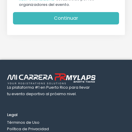
organizadores del evento.
Continuar
La plataforma #1 en Puerto Rico para llevar
tu evento deportivo al próximo nivel.
Legal
Términos de Uso
Política de Privacidad