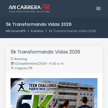
5k Transformando Vidas 2026
MiCarreraPR
Eventos
5k Transformando Vidas 2026
5k Transformando Vidas 2026
Running
12/septiembre/2026 - 6:30 a. m.
Caguas, PR