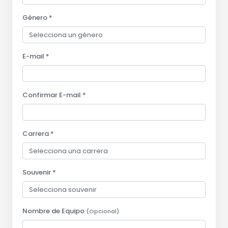
Género *
E-mail *
Confirmar E-mail *
Carrera *
Souvenir *
Nombre de Equipo
(Opcional)