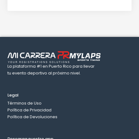
La plataforma #1 en Puerto Rico para llevar
tu evento deportivo al próximo nivel.
Legal
Términos de Uso
Política de Privacidad
Política de Devoluciones
Descarga nuestro app