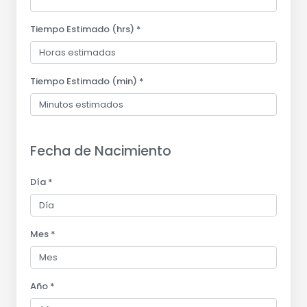
Tiempo Estimado (hrs) *
Tiempo Estimado (min) *
Fecha de Nacimiento
Día *
Mes *
Año *