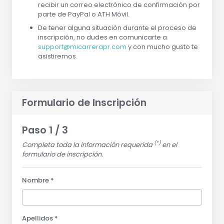
recibir un correo electrónico de confirmación por
parte de PayPal o ATH Móvil.
De tener alguna situación durante el proceso de
inscripción, no dudes en comunicarte a
support@micarrerapr.com
y con mucho gusto te
asistiremos.
Formulario de Inscripción
Paso 1 / 3
(*)
Completa toda la información requerida
en el
formulario de inscripción.
Nombre *
Apellidos *