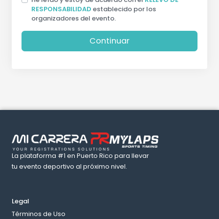
RESPONSABILIDAD
establecido por los
organizadores del evento.
Continuar
La plataforma #1 en Puerto Rico para llevar
tu evento deportivo al próximo nivel.
Legal
Términos de Uso