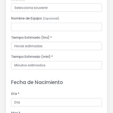
Nombre de Equipo
(Opcional)
Tiempo Estimado (hrs) *
Tiempo Estimado (min) *
Fecha de Nacimiento
Día *
Mes *