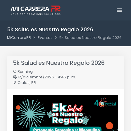
5k Salud es Nuestro Regalo 2026
MiCarreraPR
Eventos
5k Salud es Nuestro Regalo 2026
5k Salud es Nuestro Regalo 2026
Running
12/diciembre/2026 - 4:45 p. m.
Ciales, PR