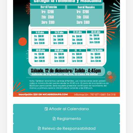
Añadir al Calendario
Reglamento
Relevo de Responsabilidad