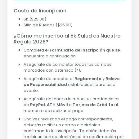
Costo de Inscripción
5k ($25.00)
Silla de Ruedas ($25.00)
¿Cómo me inscribo al 5k Salud es Nuestro
Regalo 2026?
Completa el
Formulario de Inscripción
que se
encuentra a continuación.
Asegúrate de completar todos los campos
marcados con asterisco (*).
Asegúrate de aceptar el
Reglamento
y
Relevo
de Responsabilidad
establecidos para este
evento.
Asegúrate de tener a la mano tus credenciales
de
PayPal
,
ATH Móvil
o
Tarjeta de Crédito
al
momento de realizar el pago.
Una vez realizado el pago correspondiente,
deberás recibir un correo electrónico
confirmando tu inscripción. También deberás
recibir un correo electrónico de confirmación por