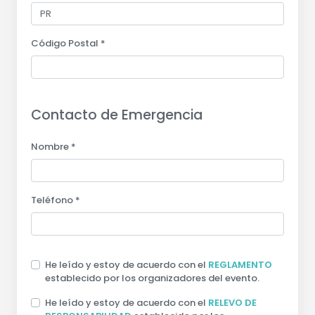
Código Postal *
Contacto de Emergencia
Nombre *
Teléfono *
He leído y estoy de acuerdo con el
REGLAMENTO
establecido por los organizadores del evento.
He leído y estoy de acuerdo con el
RELEVO DE