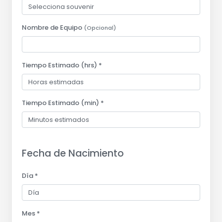
Nombre de Equipo
(Opcional)
Tiempo Estimado (hrs) *
Tiempo Estimado (min) *
Fecha de Nacimiento
Día *
Mes *