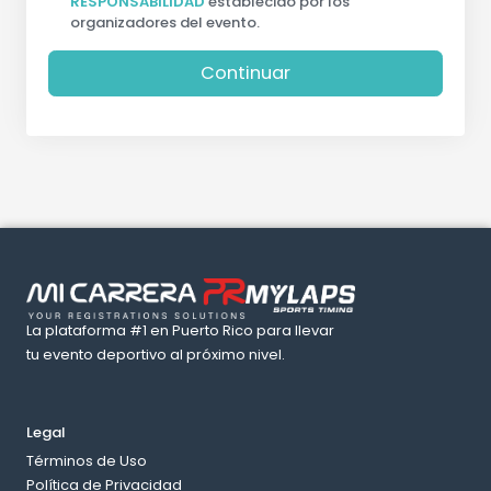
RESPONSABILIDAD
establecido por los
organizadores del evento.
Continuar
La plataforma #1 en Puerto Rico para llevar
tu evento deportivo al próximo nivel.
Legal
Términos de Uso
Política de Privacidad