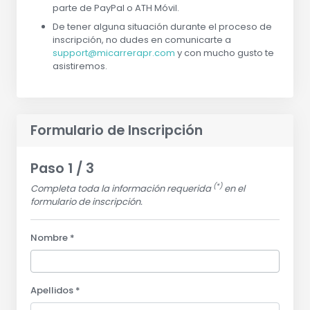
parte de PayPal o ATH Móvil.
De tener alguna situación durante el proceso de
inscripción, no dudes en comunicarte a
support@micarrerapr.com
y con mucho gusto te
asistiremos.
Formulario de Inscripción
Paso 1 / 3
(*)
Completa toda la información requerida
en el
formulario de inscripción.
Nombre *
Apellidos *