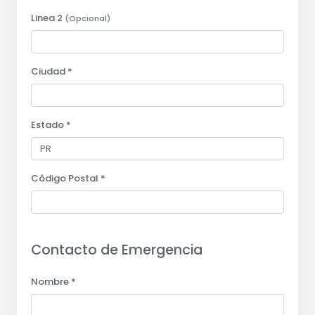
Linea 2
(Opcional)
Ciudad *
Estado *
Código Postal *
Contacto de Emergencia
Nombre *