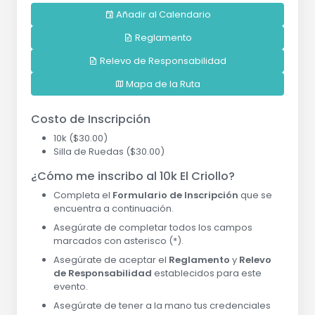
Añadir al Calendario
Reglamento
Relevo de Responsabilidad
Mapa de la Ruta
Costo de Inscripción
10k ($30.00)
Silla de Ruedas ($30.00)
¿Cómo me inscribo al 10k El Criollo?
Completa el
Formulario de Inscripción
que se
encuentra a continuación.
Asegúrate de completar todos los campos
marcados con asterisco (*).
Asegúrate de aceptar el
Reglamento
y
Relevo
de Responsabilidad
establecidos para este
evento.
Asegúrate de tener a la mano tus credenciales