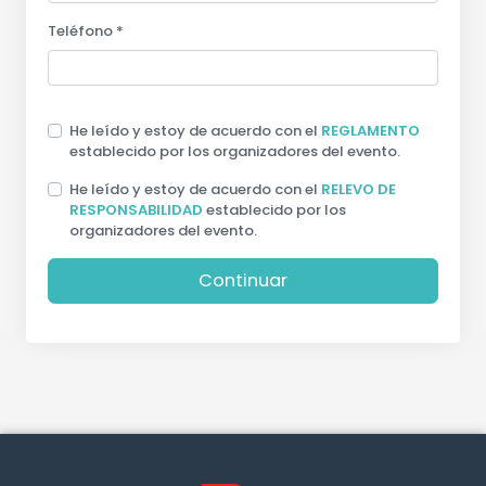
Teléfono *
He leído y estoy de acuerdo con el
REGLAMENTO
establecido por los organizadores del evento.
He leído y estoy de acuerdo con el
RELEVO DE
RESPONSABILIDAD
establecido por los
organizadores del evento.
Continuar