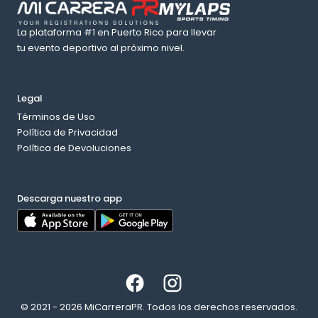
La plataforma #1 en Puerto Rico para llevar
tu evento deportivo al próximo nivel.
Legal
Términos de Uso
Política de Privacidad
Política de Devoluciones
Descarga nuestro app
© 2021 - 2026 MiCarreraPR. Todos los derechos reservados.