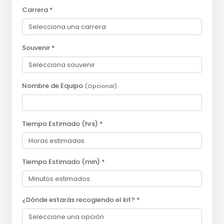
Carrera *
Souvenir *
Nombre de Equipo
(Opcional)
Tiempo Estimado (hrs) *
Tiempo Estimado (min) *
¿Dónde estarás recogiendo el kit? *