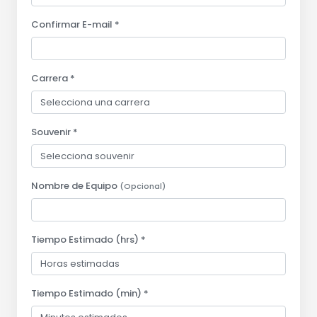
Confirmar E-mail *
Carrera *
Souvenir *
Nombre de Equipo
(Opcional)
Tiempo Estimado (hrs) *
Tiempo Estimado (min) *