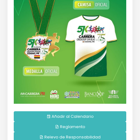
Añadir al Calendario
Reglamento
Relevo de Responsabilidad