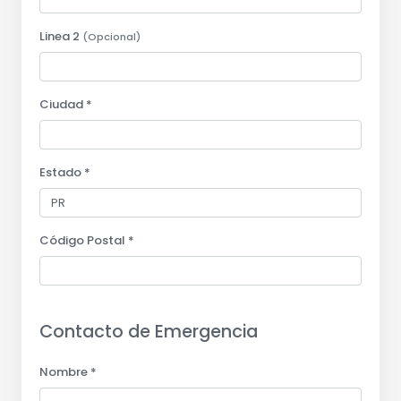
Linea 2
(Opcional)
Ciudad *
Estado *
Código Postal *
Contacto de Emergencia
Nombre *