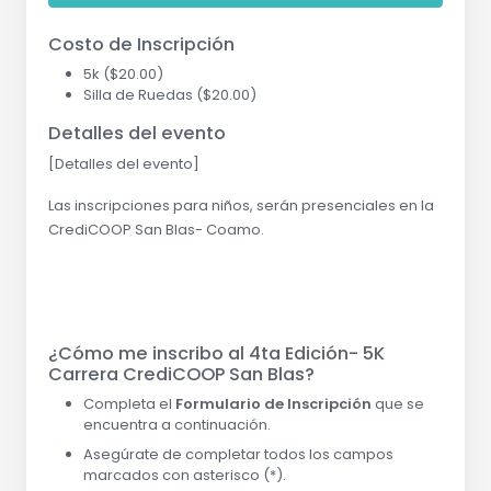
Costo de Inscripción
5k ($20.00)
Silla de Ruedas ($20.00)
Detalles del evento
[Detalles del evento]
Las inscripciones para niños, serán presenciales en la
CrediCOOP San Blas- Coamo.
¿Cómo me inscribo al 4ta Edición- 5K
Carrera CrediCOOP San Blas?
Completa el
Formulario de Inscripción
que se
encuentra a continuación.
Asegúrate de completar todos los campos
marcados con asterisco (*).