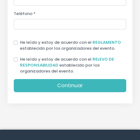
Teléfono *
He leído y estoy de acuerdo con el
REGLAMENTO
establecido por los organizadores del evento.
He leído y estoy de acuerdo con el
RELEVO DE
RESPONSABILIDAD
establecido por los
organizadores del evento.
Continuar