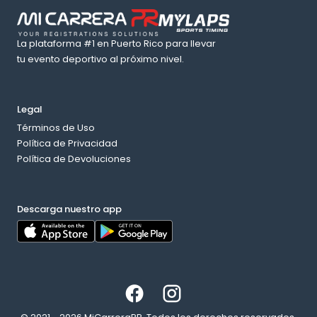
La plataforma #1 en Puerto Rico para llevar
tu evento deportivo al próximo nivel.
Legal
Términos de Uso
Política de Privacidad
Política de Devoluciones
Descarga nuestro app