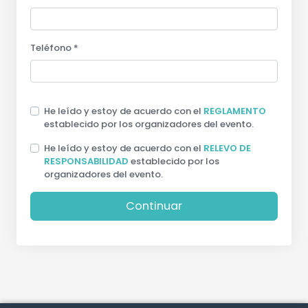
Teléfono *
He leído y estoy de acuerdo con el
REGLAMENTO
establecido por los organizadores del evento.
He leído y estoy de acuerdo con el
RELEVO DE
RESPONSABILIDAD
establecido por los
organizadores del evento.
Continuar