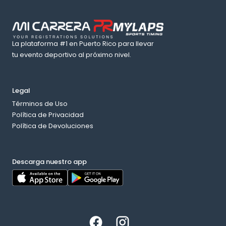
La plataforma #1 en Puerto Rico para llevar
tu evento deportivo al próximo nivel.
Legal
Términos de Uso
Política de Privacidad
Política de Devoluciones
Descarga nuestro app