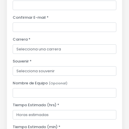
Confirmar E-mail *
Carrera *
Souvenir *
Nombre de Equipo
(Opcional)
Tiempo Estimado (hrs) *
Tiempo Estimado (min) *