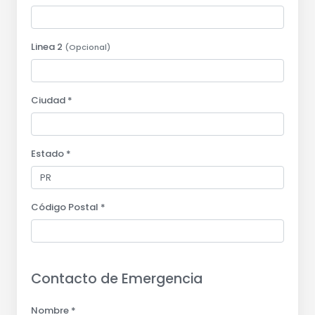
Linea 2
(Opcional)
Ciudad *
Estado *
Código Postal *
Contacto de Emergencia
Nombre *