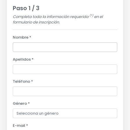
Paso 1 / 3
(*)
Completa toda la información requerida
en el
formulario de inscripción.
Nombre *
Apellidos *
Teléfono *
Género *
E-mail *