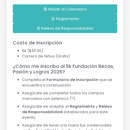
Añadir al Calendario
Reglamento
Relevo de Responsabilidad
Costo de Inscripción
5k ($30.00)
Carrera de Niños (Gratis)
¿Cómo me inscribo al 5k Fundación Becas,
Pasión y Logros 2026?
Completa el
Formulario de Inscripción
que se
encuentra a continuación.
Asegúrate de completar todos los campos
marcados con asterisco (*).
Asegúrate de aceptar el
Reglamento
y
Relevo
de Responsabilidad
establecidos para este
evento.
Asegúrate de tener a la mano tus credenciales