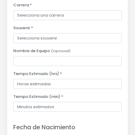
Carrera *
Souvenir *
Nombre de Equipo
(Opcional)
Tiempo Estimado (hrs) *
Tiempo Estimado (min) *
Fecha de Nacimiento