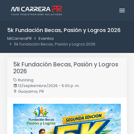
5k Fundación Becas, Pasión y Logros 2026
MiCarreraPR
Eventos
5k Fundación Becas, Pasión y Logros 2026
5k Fundación Becas, Pasión y Logros
2026
Running
13/septiembre/2026 - 5:00 p. m.
Guayama, PR