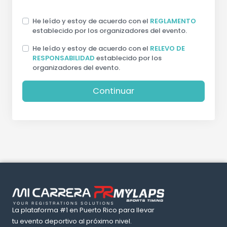
He leído y estoy de acuerdo con el
REGLAMENTO
establecido por los organizadores del evento.
He leído y estoy de acuerdo con el
RELEVO DE
RESPONSABILIDAD
establecido por los
organizadores del evento.
Continuar
La plataforma #1 en Puerto Rico para llevar
tu evento deportivo al próximo nivel.