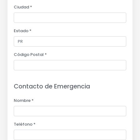
Ciudad *
Estado *
Código Postal *
Contacto de Emergencia
Nombre *
Teléfono *