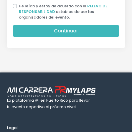
He leído y estoy de acuerdo con el
RELEVO DE
RESPONSABILIDAD
establecido por los
organizadores del evento.
Continuar
La plataforma #1 en Puerto Rico para llevar
tu evento deportivo al próximo nivel.
Legal