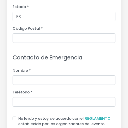
Estado *
Código Postal *
Contacto de Emergencia
Nombre *
Teléfono *
He leído y estoy de acuerdo con el
REGLAMENTO
establecido por los organizadores del evento.