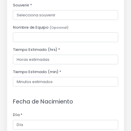
Souvenir *
Nombre de Equipo
(Opcional)
Tiempo Estimado (hrs) *
Tiempo Estimado (min) *
Fecha de Nacimiento
Día *