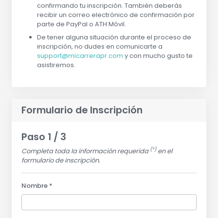
confirmando tu inscripción. También deberás
recibir un correo electrónico de confirmación por
parte de PayPal o ATH Móvil.
De tener alguna situación durante el proceso de
inscripción, no dudes en comunicarte a
support@micarrerapr.com
y con mucho gusto te
asistiremos.
Formulario de Inscripción
Paso 1 / 3
(*)
Completa toda la información requerida
en el
formulario de inscripción.
Nombre *