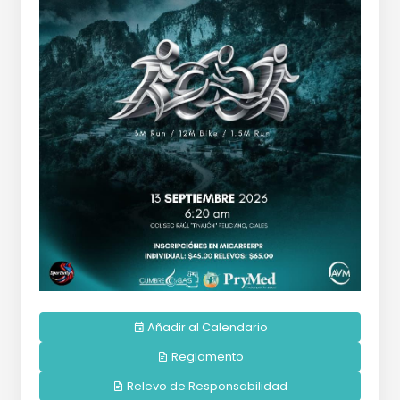
Añadir al Calendario
Reglamento
Relevo de Responsabilidad