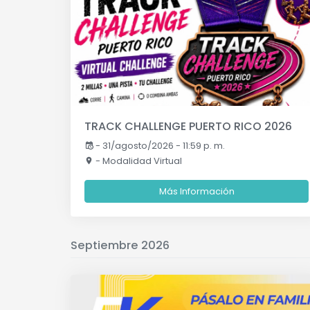
TRACK CHALLENGE PUERTO RICO 2026
-
31/agosto/2026 - 11:59 p. m.
- Modalidad Virtual
Más Información
Septiembre 2026