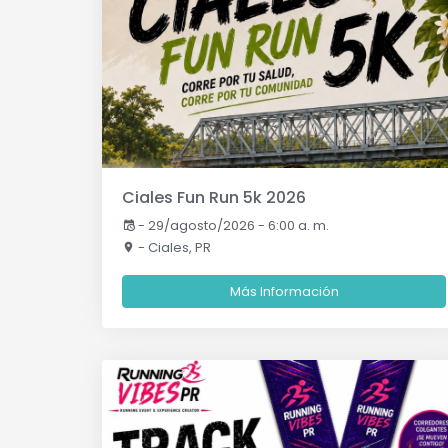
Ciales Fun Run 5k 2026
-
29/agosto/2026 - 6:00 a. m.
- Ciales, PR
Más Información