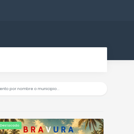
Destacado