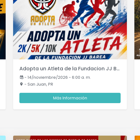
Adopta un Atleta de la Fundacion JJ Barea Challenge
-
14/noviembre/2026 - 6:00 a. m.
- San Juan, PR
Más Información