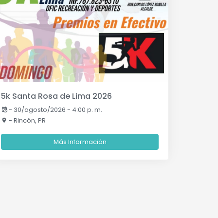
5k Santa Rosa de Lima 2026
-
30/agosto/2026 - 4:00 p. m.
- Rincón, PR
Más Información