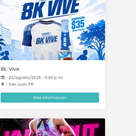
8k: Vive
-
22/agosto/2026 - 5:00 p. m.
- San Juan, PR
Más Información